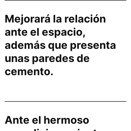
Mejorará la relación
ante el espacio,
además que presenta
unas paredes de
cemento.
Ante el hermoso