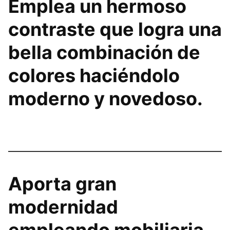
Emplea un hermoso
contraste que logra una
bella combinación de
colores haciéndolo
moderno y novedoso.
Aporta gran
modernidad
empleando mobiliaria