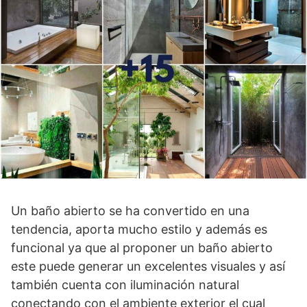
Un baño abierto se ha convertido en una
tendencia, aporta mucho estilo y además es
funcional ya que al proponer un baño abierto
este puede generar un excelentes visuales y así
también cuenta con iluminación natural
conectando con el ambiente exterior el cual