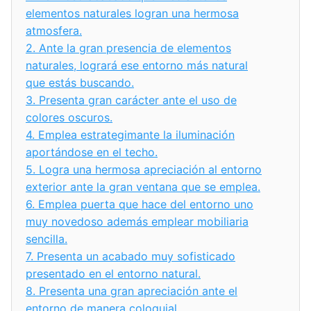
elementos naturales logran una hermosa
atmosfera.
2.
Ante la gran presencia de elementos
naturales, logrará ese entorno más natural
que estás buscando.
3.
Presenta gran carácter ante el uso de
colores oscuros.
4.
Emplea estrategimante la iluminación
aportándose en el techo.
5.
Logra una hermosa apreciación al entorno
exterior ante la gran ventana que se emplea.
6.
Emplea puerta que hace del entorno uno
muy novedoso además emplear mobiliaria
sencilla.
7.
Presenta un acabado muy sofisticado
presentado en el entorno natural.
8.
Presenta una gran apreciación ante el
entorno de manera coloquial.