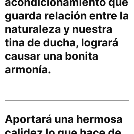
acondicionamiento que
guarda relación entre la
naturaleza y nuestra
tina de ducha, logrará
causar una bonita
armonía.
Aportará una hermosa
calidez lo que hace de