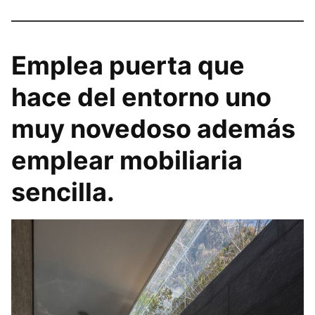
Emplea puerta que
hace del entorno uno
muy novedoso además
emplear mobiliaria
sencilla.