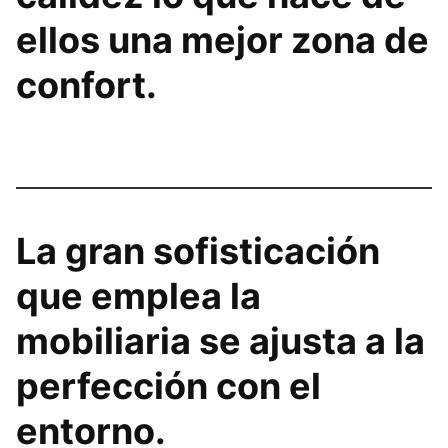
ellos una mejor zona de
confort.
La gran sofisticación
que emplea la
mobiliaria se ajusta a la
perfección con el
entorno.