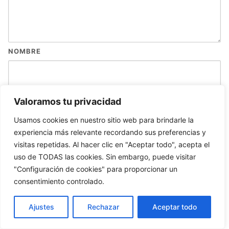
NOMBRE
Valoramos tu privacidad
CORREO ELECTRÓNICO
Usamos cookies en nuestro sitio web para brindarle la
experiencia más relevante recordando sus preferencias y
visitas repetidas. Al hacer clic en "Aceptar todo", acepta el
uso de TODAS las cookies. Sin embargo, puede visitar
WEB
"Configuración de cookies" para proporcionar un
consentimiento controlado.
Ajustes
Rechazar
Aceptar todo