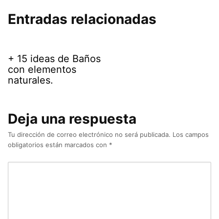
Entradas relacionadas
+ 15 ideas de Baños
con elementos
naturales.
Deja una respuesta
Tu dirección de correo electrónico no será publicada.
Los campos
obligatorios están marcados con
*