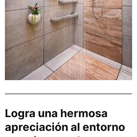
Logra una hermosa
apreciación al entorno