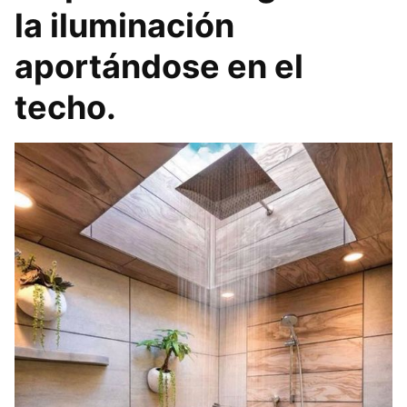
la iluminación
aportándose en el
techo.