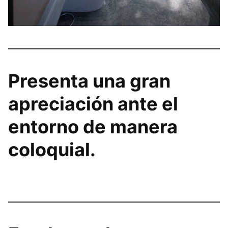
Presenta una gran
apreciación ante el
entorno de manera
coloquial.