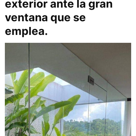
exterior ante la gran
ventana que se
emplea.