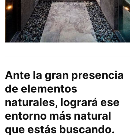
Ante la gran presencia
de elementos
naturales, logrará ese
entorno más natural
que estás buscando.