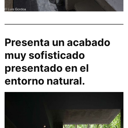
Presenta un acabado
muy sofisticado
presentado en el
entorno natural.