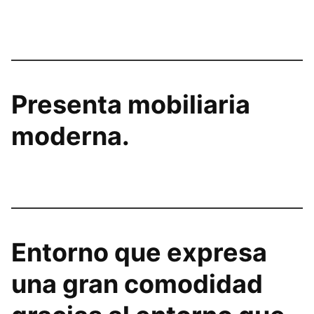
Presenta mobiliaria
moderna.
Entorno que expresa
una gran comodidad