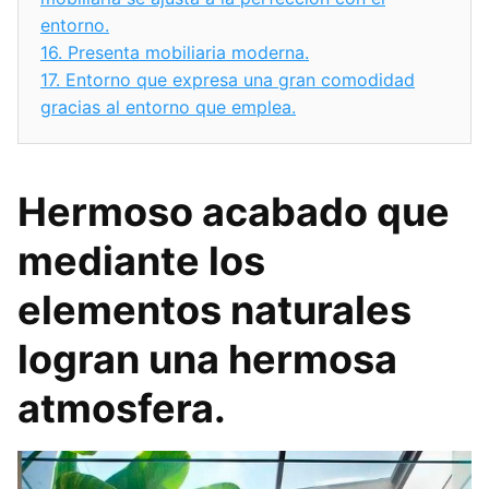
entorno.
16.
Presenta mobiliaria moderna.
17.
Entorno que expresa una gran comodidad
gracias al entorno que emplea.
Hermoso acabado que
mediante los
elementos naturales
logran una hermosa
atmosfera.