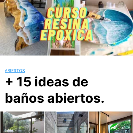
ABIERTOS
+ 15 ideas de
baños abiertos.