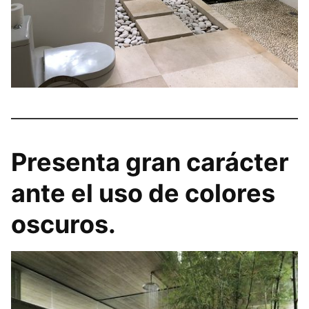
Presenta gran carácter
ante el uso de colores
oscuros.