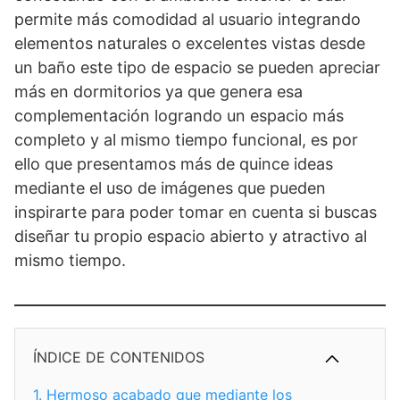
permite más comodidad al usuario integrando
elementos naturales o excelentes vistas desde
un baño este tipo de espacio se pueden apreciar
más en dormitorios ya que genera esa
complementación logrando un espacio más
completo y al mismo tiempo funcional, es por
ello que presentamos más de quince ideas
mediante el uso de imágenes que pueden
inspirarte para poder tomar en cuenta si buscas
diseñar tu propio espacio abierto y atractivo al
mismo tiempo.
ÍNDICE DE CONTENIDOS
1.
Hermoso acabado que mediante los