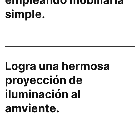
simple.
Logra una hermosa
proyección de
iluminación al
amviente.