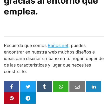
gracias al entorno que
emplea.
Recuerda que somos
Baños.net,
puedes
encontrar en nuestra web muchos diseños e
ideas para diseñar un baño en tu hogar, depende
de las características y lugar que necesites
construirlo.