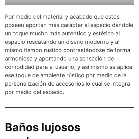
Por medio del material y acabado que estos
poseen aportan más carácter al espacio dándole
un toque mucho más auténtico y estético al
espacio rescatando un diseño moderno y al
mismo tiempo rustico contrastándose de forma
armoniosa y aportando una sensación de
comodidad para el usuario, y así mismo se aplica
ese toque de ambiente rústico por medio de la
personalización de accesorios lo cual se integra
por medio del espacio.
Baños lujosos