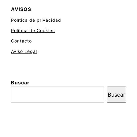
AVISOS
Política de privacidad
Política de Cookies
Contacto
Aviso Legal
Buscar
Buscar