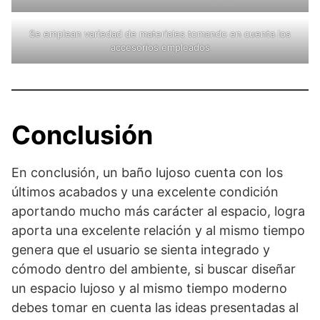
Se emplean variedad de materiales tomando en cuenta los
accesorios empleados
Conclusión
En conclusión, un baño lujoso cuenta con los
últimos acabados y una excelente condición
aportando mucho más carácter al espacio, logra
aporta una excelente relación y al mismo tiempo
genera que el usuario se sienta integrado y
cómodo dentro del ambiente, si buscar diseñar
un espacio lujoso y al mismo tiempo moderno
debes tomar en cuenta las ideas presentadas al