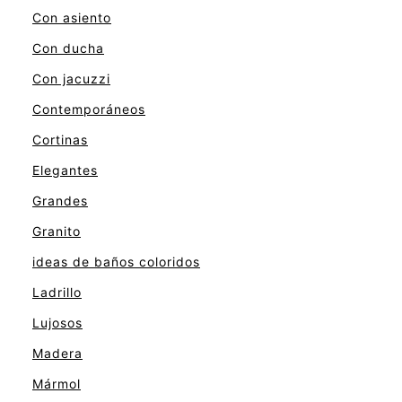
Con asiento
Con ducha
Con jacuzzi
Contemporáneos
Cortinas
Elegantes
Grandes
Granito
ideas de baños coloridos
Ladrillo
Lujosos
Madera
Mármol