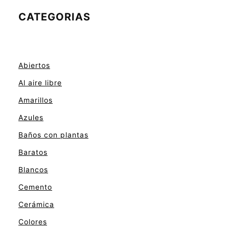
CATEGORIAS
Abiertos
Al aire libre
Amarillos
Azules
Baños con plantas
Baratos
Blancos
Cemento
Cerámica
Colores