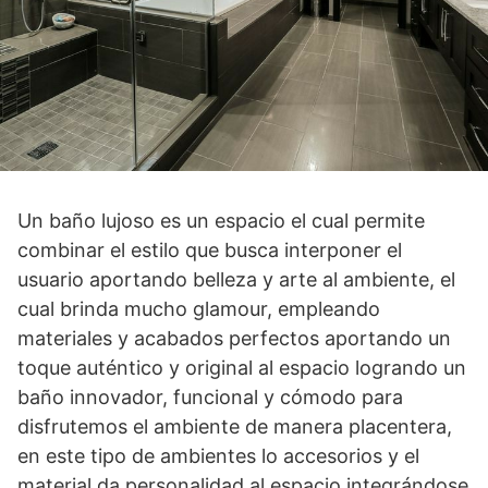
Un baño lujoso es un espacio el cual permite
combinar el estilo que busca interponer el
usuario aportando belleza y arte al ambiente, el
cual brinda mucho glamour, empleando
materiales y acabados perfectos aportando un
toque auténtico y original al espacio logrando un
baño innovador, funcional y cómodo para
disfrutemos el ambiente de manera placentera,
en este tipo de ambientes lo accesorios y el
material da personalidad al espacio integrándose