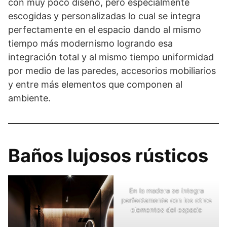
con muy poco diseño, pero especialmente
escogidas y personalizadas lo cual se integra
perfectamente en el espacio dando al mismo
tiempo más modernismo logrando esa
integración total y al mismo tiempo uniformidad
por medio de las paredes, accesorios mobiliarios
y entre más elementos que componen al
ambiente.
Baños lujosos rústicos
En la madera se integra
perfectamente con los otros
elementos del espacio