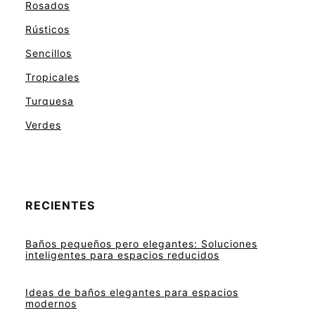
Rosados
Rústicos
Sencillos
Tropicales
Turquesa
Verdes
RECIENTES
Baños pequeños pero elegantes: Soluciones
inteligentes para espacios reducidos
Ideas de baños elegantes para espacios
modernos