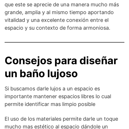
que este se aprecie de una manera mucho más
grande, amplia y al mismo tiempo aportando
vitalidad y una excelente conexión entre el
espacio y su contexto de forma armoniosa.
Consejos para diseñar
un baño lujoso
Si buscamos darle lujos a un espacio es
importante mantener espacios libres lo cual
permite identificar mas limpio posible
El uso de los materiales permite darle un toque
mucho mas estético al espacio dándole un