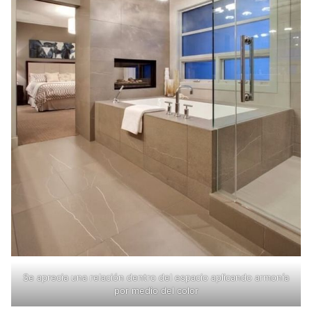
Se aprecia una relación dentro del espacio aplicando armonía
por medio del color