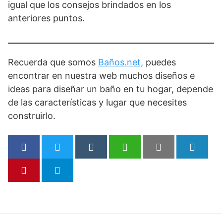
igual que los consejos brindados en los
anteriores puntos.
Recuerda que somos
Baños.net,
puedes
encontrar en nuestra web muchos diseños e
ideas para diseñar un baño en tu hogar, depende
de las características y lugar que necesites
construirlo.