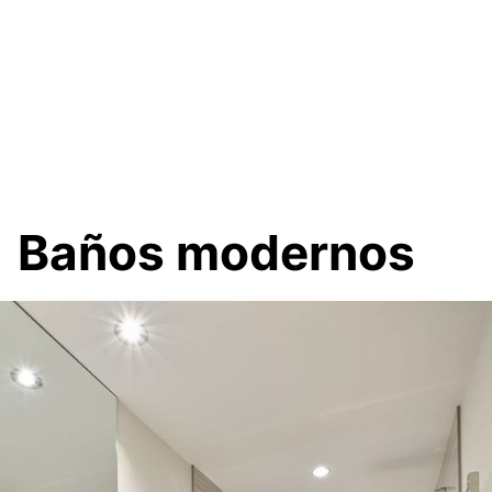
Baños modernos