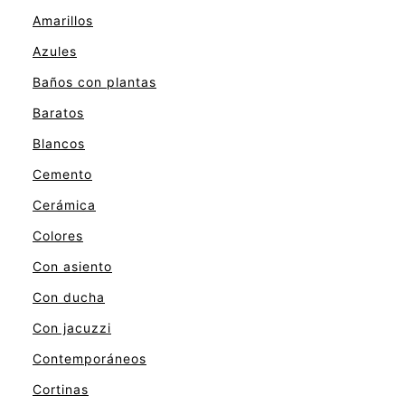
Amarillos
Azules
Baños con plantas
Baratos
Blancos
Cemento
Cerámica
Colores
Con asiento
Con ducha
Con jacuzzi
Contemporáneos
Cortinas