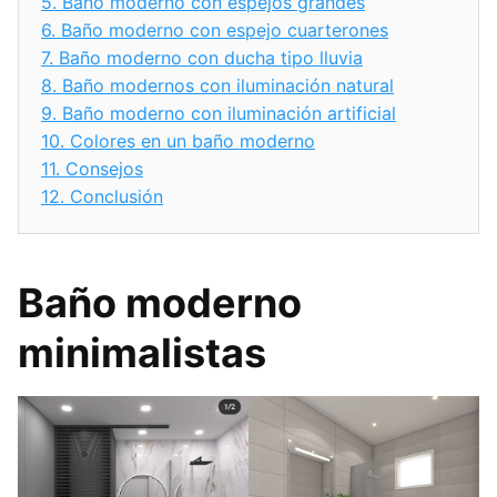
5.
Baño moderno con espejos grandes
6.
Baño moderno con espejo cuarterones
7.
Baño moderno con ducha tipo lluvia
8.
Baño modernos con iluminación natural
9.
Baño moderno con iluminación artificial
10.
Colores en un baño moderno
11.
Consejos
12.
Conclusión
Baño moderno
minimalistas