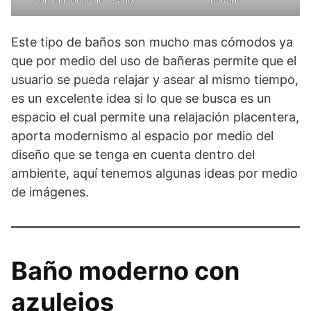
Este tipo de baños son mucho mas cómodos ya
que por medio del uso de bañeras permite que el
usuario se pueda relajar y asear al mismo tiempo,
es un excelente idea si lo que se busca es un
espacio el cual permite una relajación placentera,
aporta modernismo al espacio por medio del
diseño que se tenga en cuenta dentro del
ambiente, aquí tenemos algunas ideas por medio
de imágenes.
Baño moderno con
azulejos