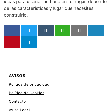
ideas para diseñar un baño en tu hogar, depende
de las características y lugar que necesites
construirlo.
AVISOS
Política de privacidad
Política de Cookies
Contacto
Aviso Legal