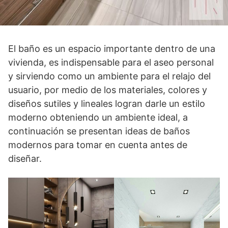
El baño es un espacio importante dentro de una
vivienda, es indispensable para el aseo personal
y sirviendo como un ambiente para el relajo del
usuario, por medio de los materiales, colores y
diseños sutiles y lineales logran darle un estilo
moderno obteniendo un ambiente ideal, a
continuación se presentan ideas de baños
modernos para tomar en cuenta antes de
diseñar.