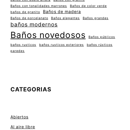
Baños con tonalidades marrones
Baños de color verde
Baños de madera
baños de granito
Baños de porcelanato
Baños elegantes
Baños grandes
baños modernos
Baños novedosos
Baños públicos
baños rusticos
baños rusticos exteriores
baños rústicos
paredes
CATEGORIAS
Abiertos
Al aire libre