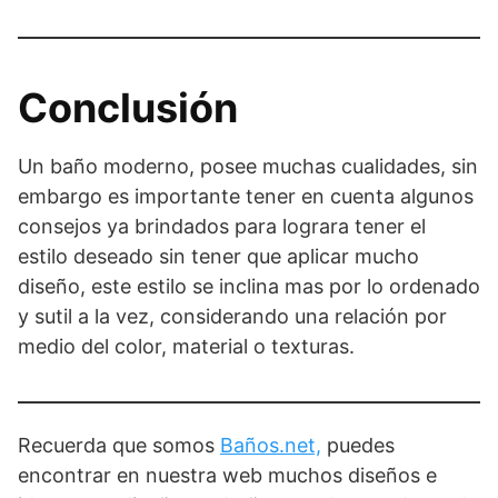
Conclusión
Un baño moderno, posee muchas cualidades, sin
embargo es importante tener en cuenta algunos
consejos ya brindados para lograra tener el
estilo deseado sin tener que aplicar mucho
diseño, este estilo se inclina mas por lo ordenado
y sutil a la vez, considerando una relación por
medio del color, material o texturas.
Recuerda que somos
Baños.net,
puedes
encontrar en nuestra web muchos diseños e