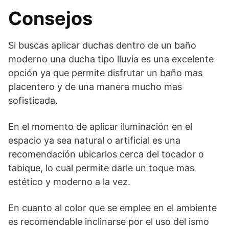
Consejos
Si buscas aplicar duchas dentro de un baño
moderno una ducha tipo lluvia es una excelente
opción ya que permite disfrutar un baño mas
placentero y de una manera mucho mas
sofisticada.
En el momento de aplicar iluminación en el
espacio ya sea natural o artificial es una
recomendación ubicarlos cerca del tocador o
tabique, lo cual permite darle un toque mas
estético y moderno a la vez.
En cuanto al color que se emplee en el ambiente
es recomendable inclinarse por el uso del ismo