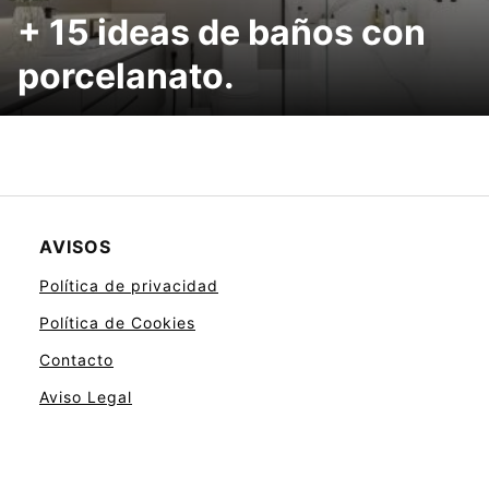
+ 15 ideas de baños con
porcelanato.
AVISOS
Política de privacidad
Política de Cookies
Contacto
Aviso Legal