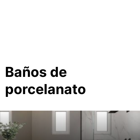
Baños de
porcelanato