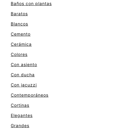
Baños con plantas
Baratos
Blancos
Cemento
Cerámica
Colores
Con asiento
Con ducha
Con jacuzzi
Contemporáneos
Cortinas
Elegantes
Grandes