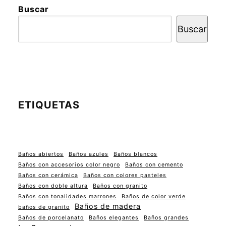
Buscar
Buscar
ETIQUETAS
Baños abiertos
Baños azules
Baños blancos
Baños con accesorios color negro
Baños con cemento
Baños con cerámica
Baños con colores pasteles
Baños con doble altura
Baños con granito
Baños con tonalidades marrones
Baños de color verde
Baños de madera
baños de granito
Baños de porcelanato
Baños elegantes
Baños grandes