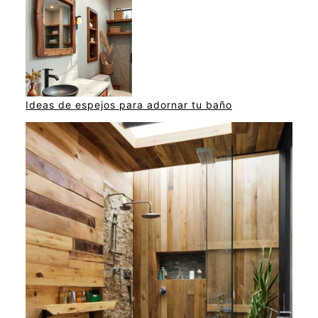
Ideas de espejos para adornar tu baño