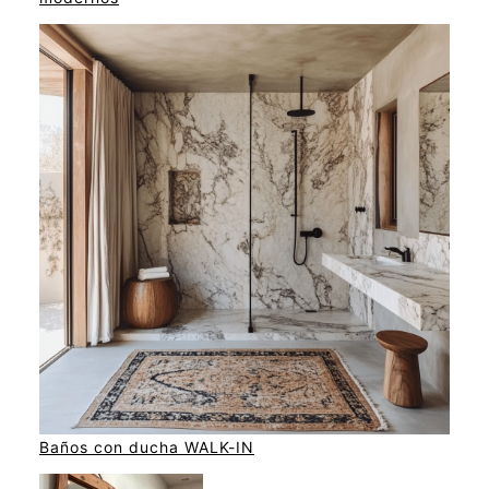
Baños con ducha WALK-IN