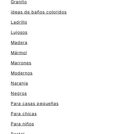
Granito
ideas de baños coloridos
Ladrillo
Lujosos
Madera
Mármol
Marrones
Modernos
Naranja
Negros
Para casas pequeñas
Para chicas
Para niños
Pastel