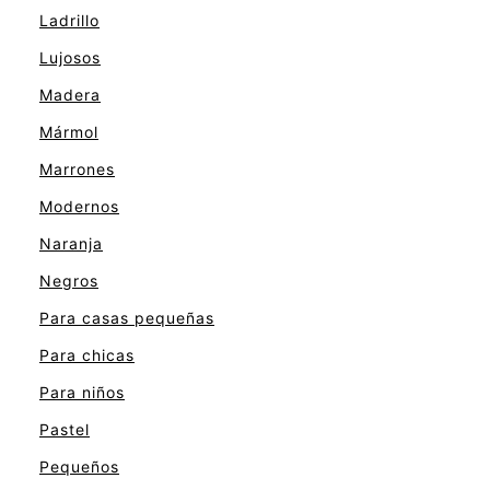
Ladrillo
Lujosos
Madera
Mármol
Marrones
Modernos
Naranja
Negros
Para casas pequeñas
Para chicas
Para niños
Pastel
Pequeños