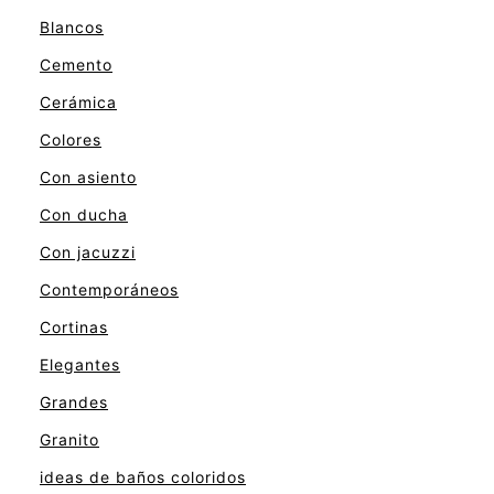
Blancos
Cemento
Cerámica
Colores
Con asiento
Con ducha
Con jacuzzi
Contemporáneos
Cortinas
Elegantes
Grandes
Granito
ideas de baños coloridos