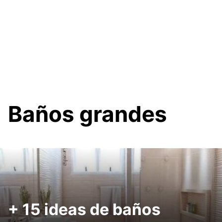
Baños grandes
+ 15 ideas de baños