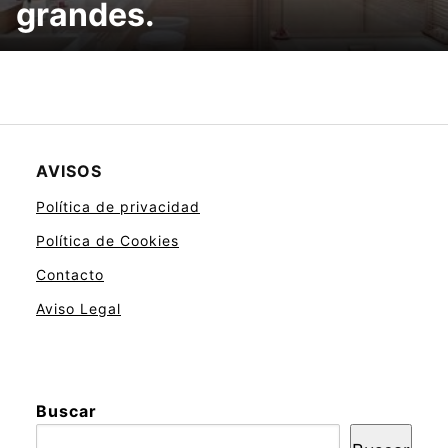
grandes.
AVISOS
Política de privacidad
Política de Cookies
Contacto
Aviso Legal
Buscar