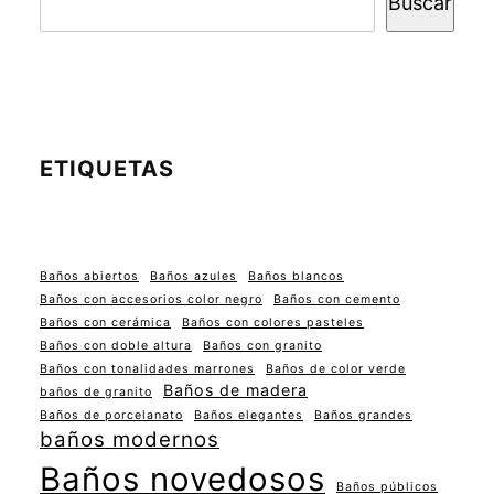
Buscar
ETIQUETAS
Baños abiertos
Baños azules
Baños blancos
Baños con accesorios color negro
Baños con cemento
Baños con cerámica
Baños con colores pasteles
Baños con doble altura
Baños con granito
Baños con tonalidades marrones
Baños de color verde
Baños de madera
baños de granito
Baños de porcelanato
Baños elegantes
Baños grandes
baños modernos
Baños novedosos
Baños públicos