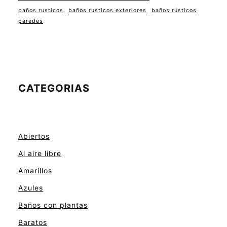
baños rusticos
baños rusticos exteriores
baños rústicos
paredes
CATEGORIAS
Abiertos
Al aire libre
Amarillos
Azules
Baños con plantas
Baratos