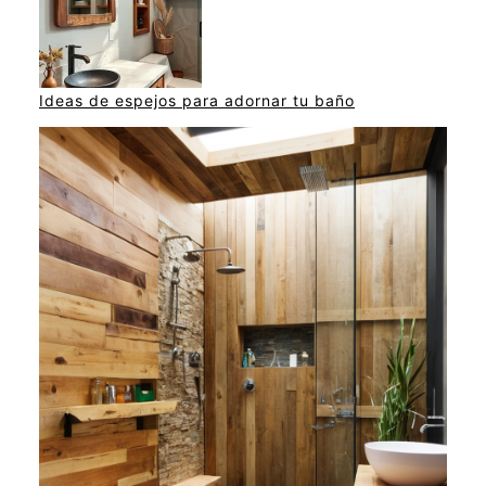
Ideas de espejos para adornar tu baño