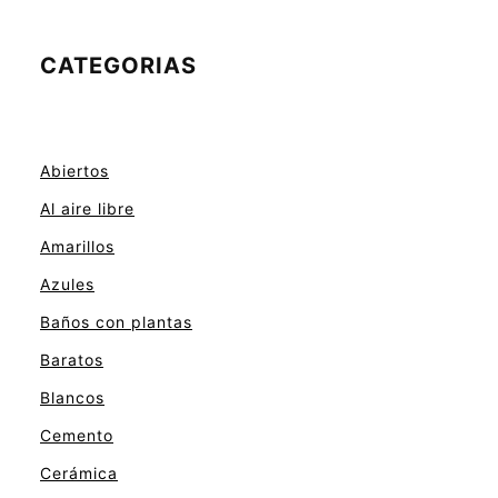
CATEGORIAS
Abiertos
Al aire libre
Amarillos
Azules
Baños con plantas
Baratos
Blancos
Cemento
Cerámica