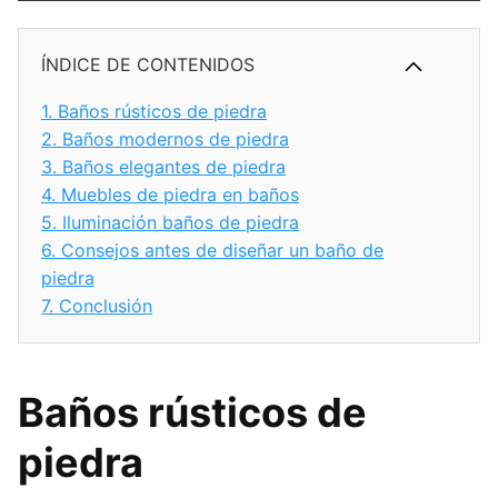
ÍNDICE DE CONTENIDOS
1.
Baños rústicos de piedra
2.
Baños modernos de piedra
3.
Baños elegantes de piedra
4.
Muebles de piedra en baños
5.
Iluminación baños de piedra
6.
Consejos antes de diseñar un baño de
piedra
7.
Conclusión
Baños rústicos de
piedra