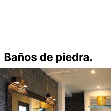
Baños de piedra.