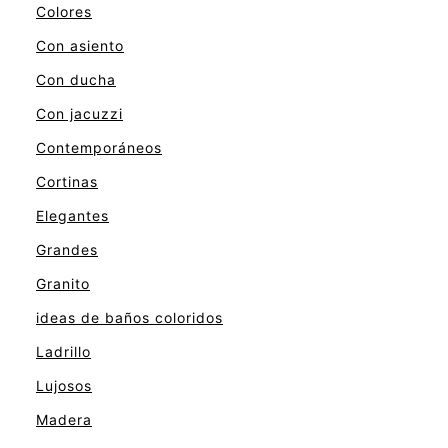
Colores
Con asiento
Con ducha
Con jacuzzi
Contemporáneos
Cortinas
Elegantes
Grandes
Granito
ideas de baños coloridos
Ladrillo
Lujosos
Madera