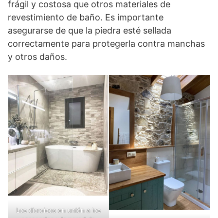
frágil y costosa que otros materiales de
revestimiento de baño. Es importante
asegurarse de que la piedra esté sellada
correctamente para protegerla contra manchas
y otros daños.
Los dicroicos en unión a los