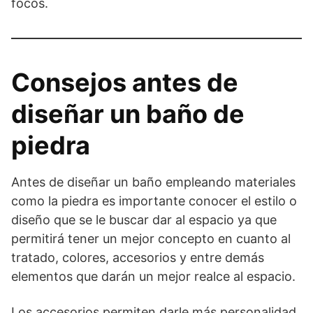
focos.
Consejos antes de
diseñar un baño de
piedra
Antes de diseñar un baño empleando materiales
como la piedra es importante conocer el estilo o
diseño que se le buscar dar al espacio ya que
permitirá tener un mejor concepto en cuanto al
tratado, colores, accesorios y entre demás
elementos que darán un mejor realce al espacio.
Los accesorios permiten darle más personalidad