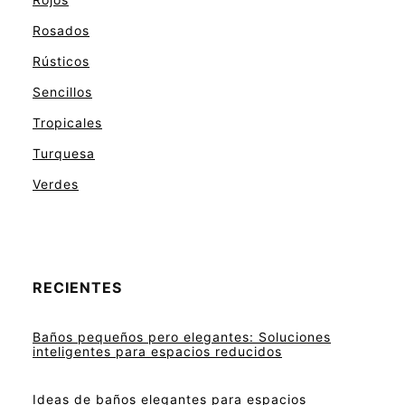
Rosados
Rústicos
Sencillos
Tropicales
Turquesa
Verdes
RECIENTES
Baños pequeños pero elegantes: Soluciones
inteligentes para espacios reducidos
Ideas de baños elegantes para espacios