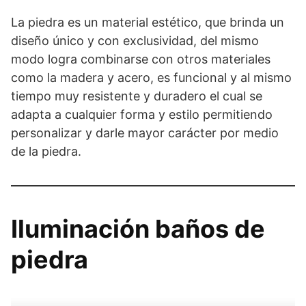
La piedra es un material estético, que brinda un
diseño único y con exclusividad, del mismo
modo logra combinarse con otros materiales
como la madera y acero, es funcional y al mismo
tiempo muy resistente y duradero el cual se
adapta a cualquier forma y estilo permitiendo
personalizar y darle mayor carácter por medio
de la piedra.
Iluminación baños de
piedra