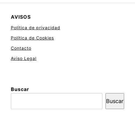
AVISOS
Política de privacidad
Política de Cookies
Contacto
Aviso Legal
Buscar
Buscar