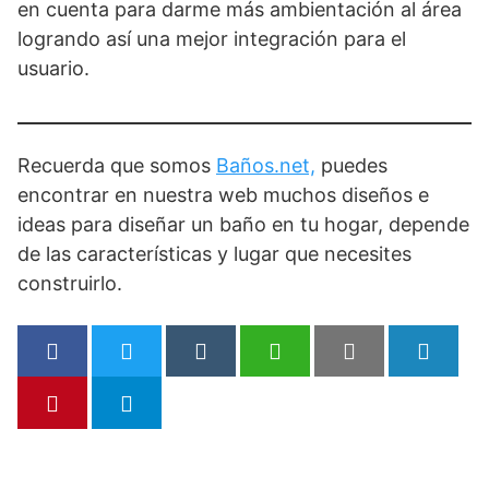
en cuenta para darme más ambientación al área
logrando así una mejor integración para el
usuario.
Recuerda que somos
Baños.net,
puedes
encontrar en nuestra web muchos diseños e
ideas para diseñar un baño en tu hogar, depende
de las características y lugar que necesites
construirlo.