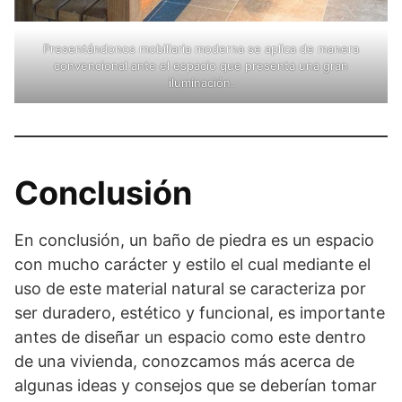
Presentándonos mobiliaria moderna se aplica de manera
convencional ante el espacio que presenta una gran
iluminación.
Conclusión
En conclusión, un baño de piedra es un espacio
con mucho carácter y estilo el cual mediante el
uso de este material natural se caracteriza por
ser duradero, estético y funcional, es importante
antes de diseñar un espacio como este dentro
de una vivienda, conozcamos más acerca de
algunas ideas y consejos que se deberían tomar