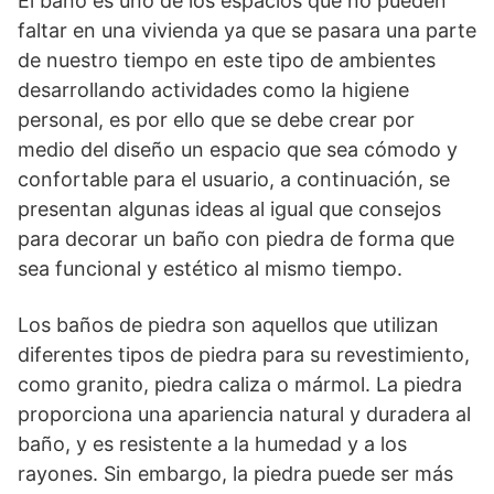
El baño es uno de los espacios que no pueden
faltar en una vivienda ya que se pasara una parte
de nuestro tiempo en este tipo de ambientes
desarrollando actividades como la higiene
personal, es por ello que se debe crear por
medio del diseño un espacio que sea cómodo y
confortable para el usuario, a continuación, se
presentan algunas ideas al igual que consejos
para decorar un baño con piedra de forma que
sea funcional y estético al mismo tiempo.
Los baños de piedra son aquellos que utilizan
diferentes tipos de piedra para su revestimiento,
como granito, piedra caliza o mármol. La piedra
proporciona una apariencia natural y duradera al
baño, y es resistente a la humedad y a los
rayones. Sin embargo, la piedra puede ser más