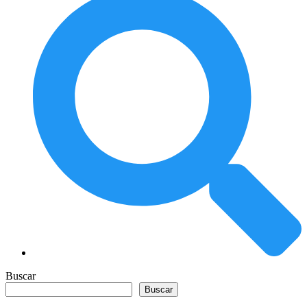
Buscar
Buscar