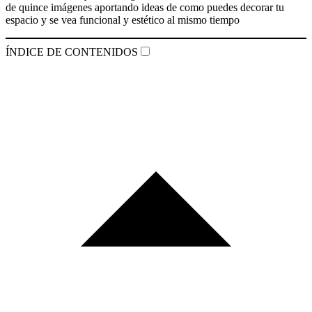
de quince imágenes aportando ideas de como puedes decorar tu
espacio y se vea funcional y estético al mismo tiempo
ÍNDICE DE CONTENIDOS