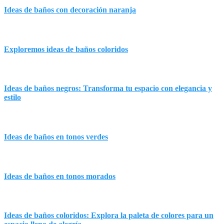
Ideas de baños con decoración naranja
Exploremos ideas de baños coloridos
Ideas de baños negros: Transforma tu espacio con elegancia y
estilo
Ideas de baños en tonos verdes
Ideas de baños en tonos morados
Ideas de baños coloridos: Explora la paleta de colores para un