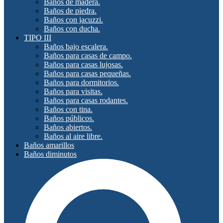
Baños de madera.
Baños de piedra.
Baños con jacuzzi.
Baños con ducha.
TIPO III
Baños bajo escalera.
Baños para casas de campo.
Baños para casas lujosas.
Baños para casas pequeñas.
Baños para dormitorios.
Baños para visitas.
Baños para casas rodantes.
Baños con tina.
Baños públicos.
Baños abiertos.
Baños al aire libre.
Baños amarillos
Baños diminutos