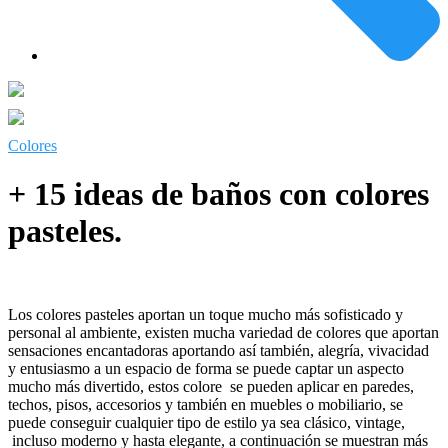
Colores
+ 15 ideas de baños con colores
pasteles.
Los colores pasteles aportan un toque mucho más sofisticado y
personal al ambiente, existen mucha variedad de colores que aportan
sensaciones encantadoras aportando así también, alegría, vivacidad
y entusiasmo a un espacio de forma se puede captar un aspecto
mucho más divertido, estos colore se pueden aplicar en paredes,
techos, pisos, accesorios y también en muebles o mobiliario, se
puede conseguir cualquier tipo de estilo ya sea clásico, vintage,
incluso moderno y hasta elegante, a continuación se muestran más