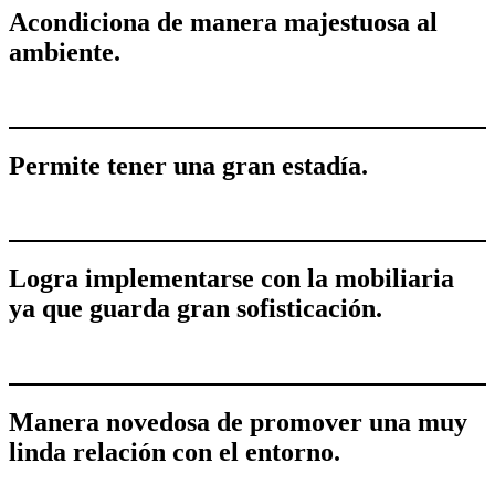
Acondiciona de manera majestuosa al
ambiente.
Permite tener una gran estadía.
Logra implementarse con la mobiliaria
ya que guarda gran sofisticación.
Manera novedosa de promover una muy
linda relación con el entorno.