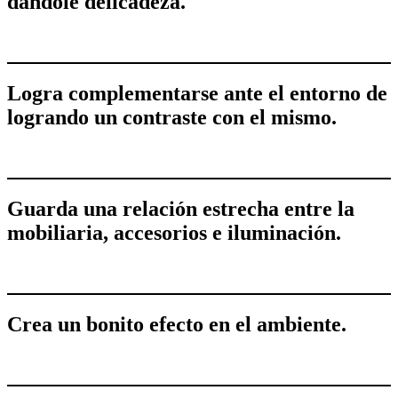
dándole delicadeza.
Logra complementarse ante el entorno de
logrando un contraste con el mismo.
Guarda una relación estrecha entre la
mobiliaria, accesorios e iluminación.
Crea un bonito efecto en el ambiente.