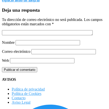
espacio lleno de alegría
Deja una respuesta
Tu dirección de correo electrónico no será publicada.
Los campos
obligatorios están marcados con
*
Nombre
Correo electrónico
Web
AVISOS
Política de privacidad
Política de Cookies
Contacto
Aviso Legal