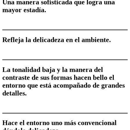
Una manera sofisticada que logra una
mayor estadía.
Refleja la delicadeza en el ambiente.
La tonalidad baja y la manera del
contraste de sus formas hacen bello el
entorno que está acompañado de grandes
detalles.
Hace el entorno uno más convencional