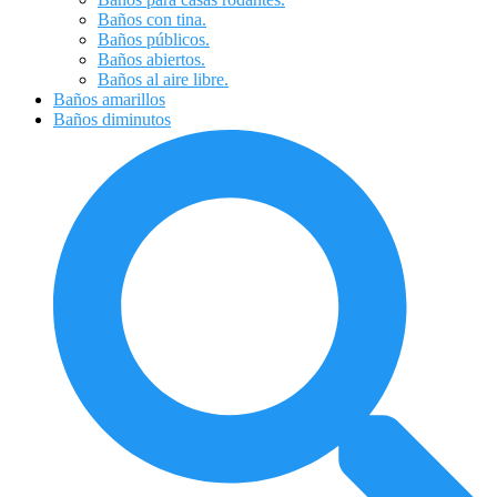
Baños con tina.
Baños públicos.
Baños abiertos.
Baños al aire libre.
Baños amarillos
Baños diminutos