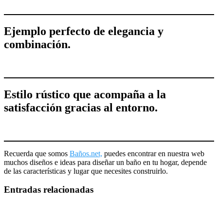
Ejemplo perfecto de elegancia y
combinación.
Estilo rústico que acompaña a la
satisfacción gracias al entorno.
Recuerda que somos
Baños.net,
puedes encontrar en nuestra web
muchos diseños e ideas para diseñar un baño en tu hogar, depende
de las características y lugar que necesites construirlo.
Entradas relacionadas