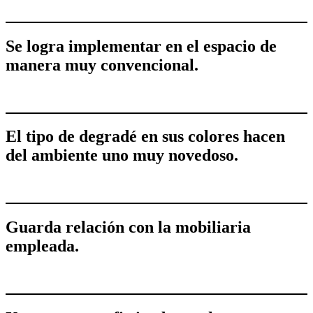
Se logra implementar en el espacio de
manera muy convencional.
El tipo de degradé en sus colores hacen
del ambiente uno muy novedoso.
Guarda relación con la mobiliaria
empleada.