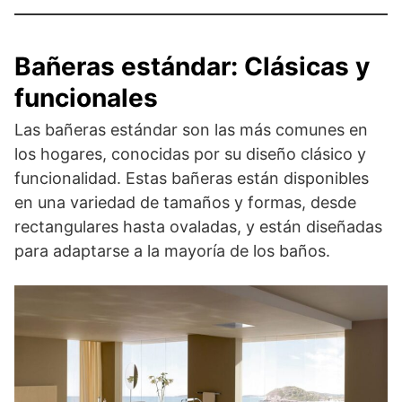
Bañeras estándar: Clásicas y
funcionales
Las bañeras estándar son las más comunes en
los hogares, conocidas por su diseño clásico y
funcionalidad. Estas bañeras están disponibles
en una variedad de tamaños y formas, desde
rectangulares hasta ovaladas, y están diseñadas
para adaptarse a la mayoría de los baños.