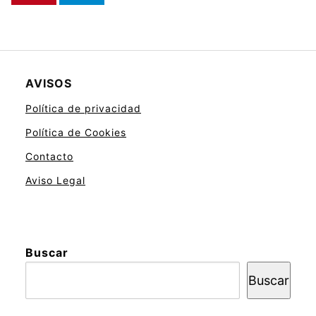
AVISOS
Política de privacidad
Política de Cookies
Contacto
Aviso Legal
Buscar
Buscar