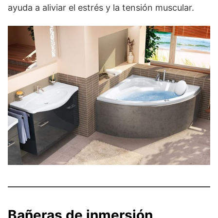
ayuda a aliviar el estrés y la tensión muscular.
Bañeras de inmersión