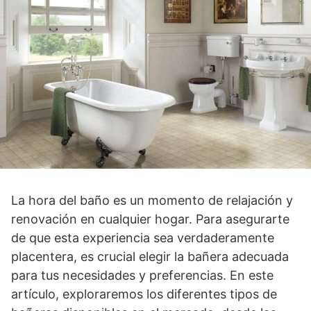
La hora del baño es un momento de relajación y
renovación en cualquier hogar. Para asegurarte
de que esta experiencia sea verdaderamente
placentera, es crucial elegir la bañera adecuada
para tus necesidades y preferencias. En este
artículo, exploraremos los diferentes tipos de