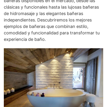
bañeras disponibles en el mercado, desde las
clásicas y funcionales hasta las lujosas bañeras
de hidromasaje y las elegantes bañeras
independientes. Descubriremos los mejores
ejemplos de bañeras que combinan estilo,
comodidad y funcionalidad para transformar tu
experiencia de baño.