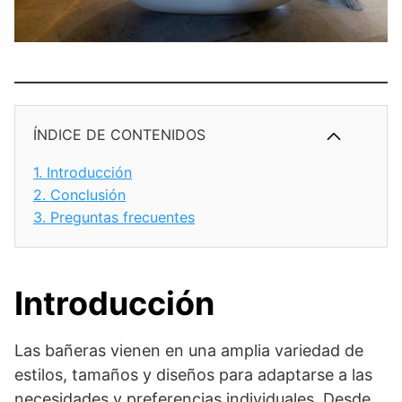
ÍNDICE DE CONTENIDOS
1.
Introducción
2.
Conclusión
3.
Preguntas frecuentes
Introducción
Las bañeras vienen en una amplia variedad de
estilos, tamaños y diseños para adaptarse a las
necesidades y preferencias individuales. Desde