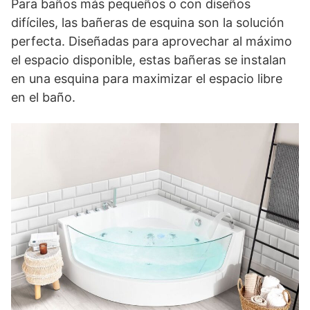
Para baños más pequeños o con diseños
difíciles, las bañeras de esquina son la solución
perfecta. Diseñadas para aprovechar al máximo
el espacio disponible, estas bañeras se instalan
en una esquina para maximizar el espacio libre
en el baño.