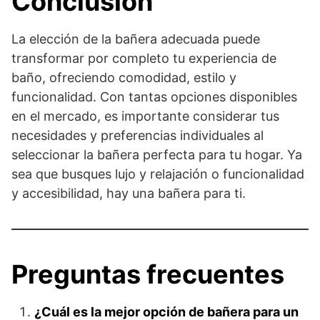
Conclusión
La elección de la bañera adecuada puede
transformar por completo tu experiencia de
baño, ofreciendo comodidad, estilo y
funcionalidad. Con tantas opciones disponibles
en el mercado, es importante considerar tus
necesidades y preferencias individuales al
seleccionar la bañera perfecta para tu hogar. Ya
sea que busques lujo y relajación o funcionalidad
y accesibilidad, hay una bañera para ti.
Preguntas frecuentes
¿Cuál es la mejor opción de bañera para un