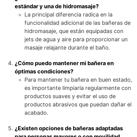
estándar y una de hidromasaje?
La principal diferencia radica en la
funcionalidad adicional de las bañeras de
hidromasaje, que están equipadas con
jets de agua y aire para proporcionar un
masaje relajante durante el baño.
¿Cómo puedo mantener mi bañera en
óptimas condiciones?
Para mantener tu bañera en buen estado,
es importante limpiarla regularmente con
productos suaves y evitar el uso de
productos abrasivos que puedan dañar el
acabado.
¿Existen opciones de bañeras adaptadas
para personas mayores o con movilidad