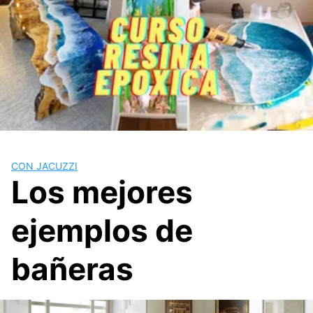
CON JACUZZI
Los mejores
ejemplos de
bañeras