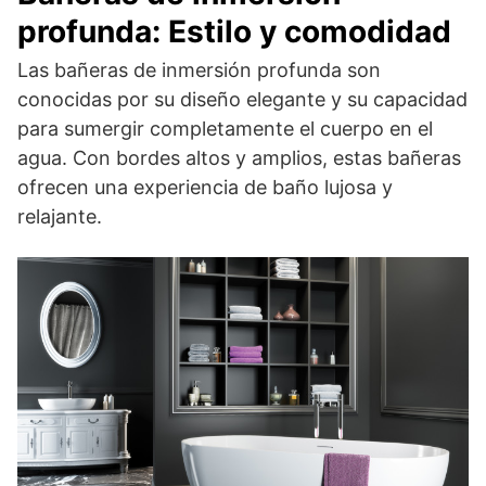
profunda: Estilo y comodidad
Las bañeras de inmersión profunda son
conocidas por su diseño elegante y su capacidad
para sumergir completamente el cuerpo en el
agua. Con bordes altos y amplios, estas bañeras
ofrecen una experiencia de baño lujosa y
relajante.