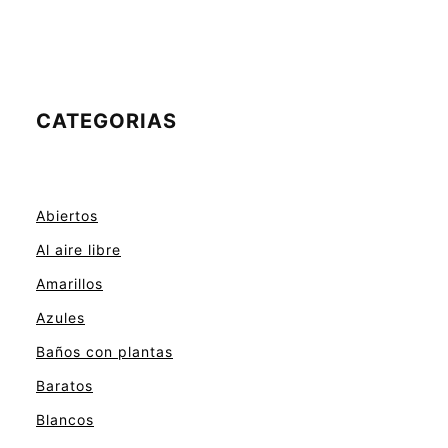
CATEGORIAS
Abiertos
Al aire libre
Amarillos
Azules
Baños con plantas
Baratos
Blancos