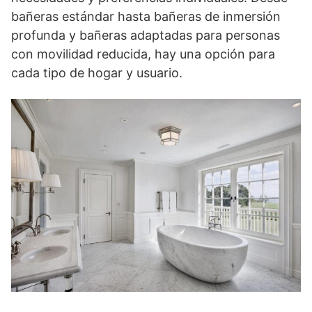
bañeras estándar hasta bañeras de inmersión
profunda y bañeras adaptadas para personas
con movilidad reducida, hay una opción para
cada tipo de hogar y usuario.