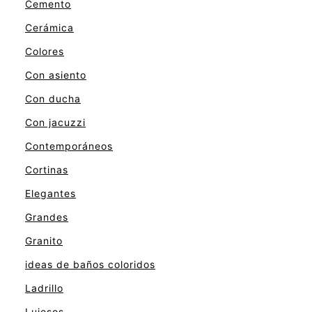
Cemento
Cerámica
Colores
Con asiento
Con ducha
Con jacuzzi
Contemporáneos
Cortinas
Elegantes
Grandes
Granito
ideas de baños coloridos
Ladrillo
Lujosos