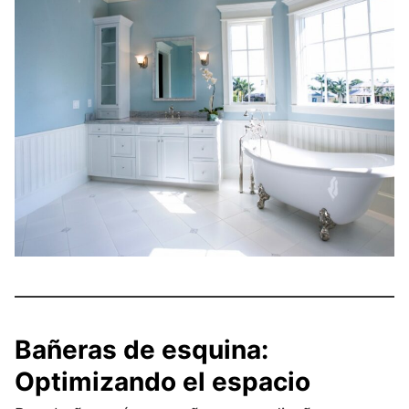
Bañeras de esquina:
Optimizando el espacio