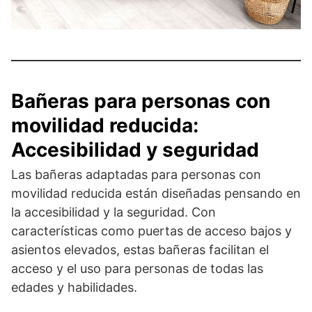
Bañeras para personas con
movilidad reducida:
Accesibilidad y seguridad
Las bañeras adaptadas para personas con
movilidad reducida están diseñadas pensando en
la accesibilidad y la seguridad. Con
características como puertas de acceso bajos y
asientos elevados, estas bañeras facilitan el
acceso y el uso para personas de todas las
edades y habilidades.