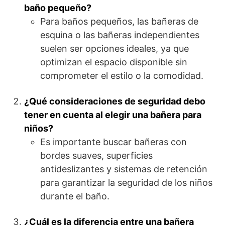
baño pequeño?
Para baños pequeños, las bañeras de
esquina o las bañeras independientes
suelen ser opciones ideales, ya que
optimizan el espacio disponible sin
comprometer el estilo o la comodidad.
¿Qué consideraciones de seguridad debo
tener en cuenta al elegir una bañera para
niños?
Es importante buscar bañeras con
bordes suaves, superficies
antideslizantes y sistemas de retención
para garantizar la seguridad de los niños
durante el baño.
¿Cuál es la diferencia entre una bañera