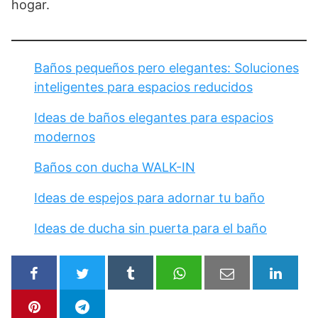
hogar.
Baños pequeños pero elegantes: Soluciones
inteligentes para espacios reducidos
Ideas de baños elegantes para espacios
modernos
Baños con ducha WALK-IN
Ideas de espejos para adornar tu baño
Ideas de ducha sin puerta para el baño