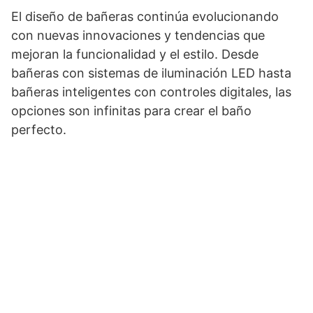
El diseño de bañeras continúa evolucionando
con nuevas innovaciones y tendencias que
mejoran la funcionalidad y el estilo. Desde
bañeras con sistemas de iluminación LED hasta
bañeras inteligentes con controles digitales, las
opciones son infinitas para crear el baño
perfecto.