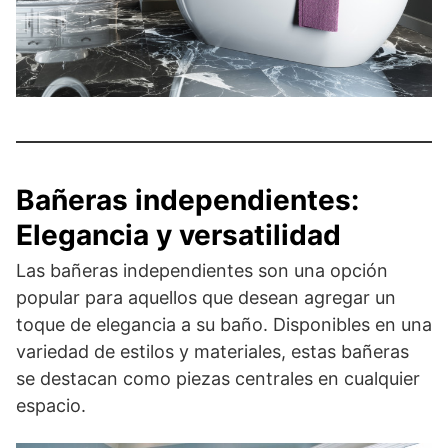
Bañeras independientes:
Elegancia y versatilidad
Las bañeras independientes son una opción
popular para aquellos que desean agregar un
toque de elegancia a su baño. Disponibles en una
variedad de estilos y materiales, estas bañeras
se destacan como piezas centrales en cualquier
espacio.