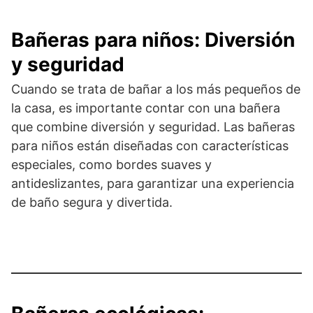
Bañeras para niños: Diversión
y seguridad
Cuando se trata de bañar a los más pequeños de
la casa, es importante contar con una bañera
que combine diversión y seguridad. Las bañeras
para niños están diseñadas con características
especiales, como bordes suaves y
antideslizantes, para garantizar una experiencia
de baño segura y divertida.