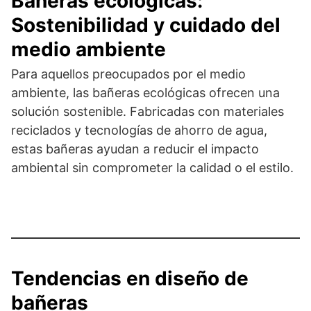
Bañeras ecológicas:
Sostenibilidad y cuidado del
medio ambiente
Para aquellos preocupados por el medio
ambiente, las bañeras ecológicas ofrecen una
solución sostenible. Fabricadas con materiales
reciclados y tecnologías de ahorro de agua,
estas bañeras ayudan a reducir el impacto
ambiental sin comprometer la calidad o el estilo.
Tendencias en diseño de
bañeras