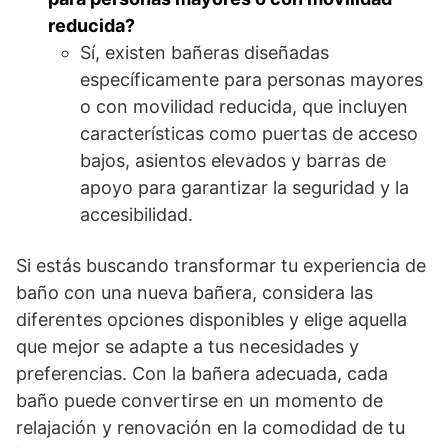
reducida?
Sí, existen bañeras diseñadas
específicamente para personas mayores
o con movilidad reducida, que incluyen
características como puertas de acceso
bajos, asientos elevados y barras de
apoyo para garantizar la seguridad y la
accesibilidad.
Si estás buscando transformar tu experiencia de
baño con una nueva bañera, considera las
diferentes opciones disponibles y elige aquella
que mejor se adapte a tus necesidades y
preferencias. Con la bañera adecuada, cada
baño puede convertirse en un momento de
relajación y renovación en la comodidad de tu