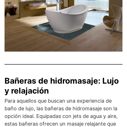
Bañeras de hidromasaje: Lujo
y relajación
Para aquellos que buscan una experiencia de
baño de lujo, las bañeras de hidromasaje son la
opción ideal. Equipadas con jets de agua y aire,
estas bañeras ofrecen un masaje relajante que