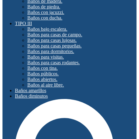
Baños de madera.
Baños de piedra.
Baños con jacuzzi.
Baños con ducha.
TIPO III
Baños bajo escalera.
Baños para casas de campo.
Baños para casas lujosas.
Baños para casas pequeñas.
Baños para dormitorios.
Baños para visitas.
Baños para casas rodantes.
Baños con tina.
Baños públicos.
Baños abiertos.
Baños al aire libre.
Baños amarillos
Baños diminutos