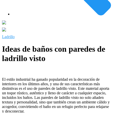
Ladrillo
Ideas de baños con paredes de
ladrillo visto
El estilo industrial ha ganado popularidad en la decoración de
interiores en los últimos años, y una de sus características más
distintivas es el uso de paredes de ladrillo visto. Este material aporta
un toque rústico, auténtico y lleno de carácter a cualquier espacio,
incluidos los baños. Las paredes de ladrillo visto no solo añaden
textura y personalidad, sino que también crean un ambiente cálido y
acogedor, convirtiendo el baño en un refugio perfecto para relajarse
y desconectar.