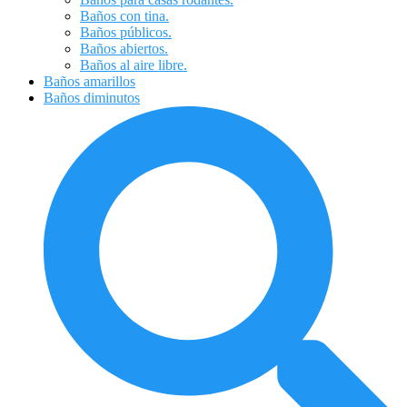
Baños con tina.
Baños públicos.
Baños abiertos.
Baños al aire libre.
Baños amarillos
Baños diminutos