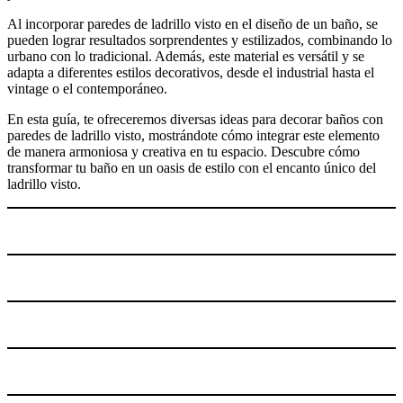
Al incorporar paredes de ladrillo visto en el diseño de un baño, se
pueden lograr resultados sorprendentes y estilizados, combinando lo
urbano con lo tradicional. Además, este material es versátil y se
adapta a diferentes estilos decorativos, desde el industrial hasta el
vintage o el contemporáneo.
En esta guía, te ofreceremos diversas ideas para decorar baños con
paredes de ladrillo visto, mostrándote cómo integrar este elemento
de manera armoniosa y creativa en tu espacio. Descubre cómo
transformar tu baño en un oasis de estilo con el encanto único del
ladrillo visto.