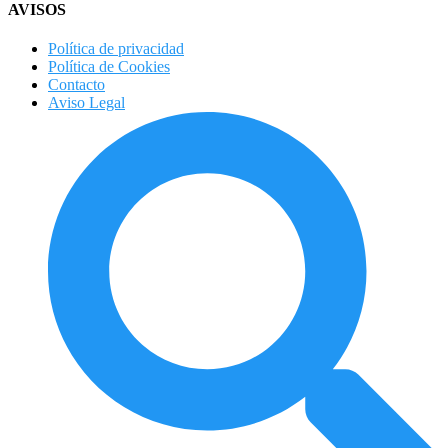
AVISOS
Política de privacidad
Política de Cookies
Contacto
Aviso Legal