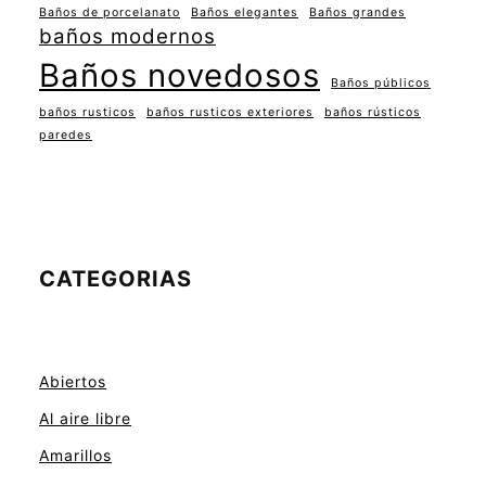
Baños de porcelanato
Baños elegantes
Baños grandes
baños modernos
Baños novedosos
Baños públicos
baños rusticos
baños rusticos exteriores
baños rústicos
paredes
CATEGORIAS
Abiertos
Al aire libre
Amarillos