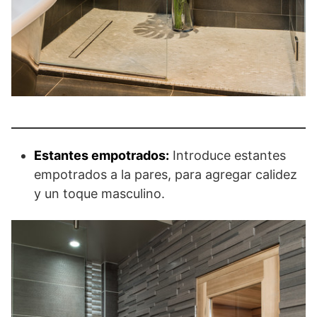
Estantes empotrados:
Introduce estantes
empotrados a la pares, para agregar calidez
y un toque masculino.