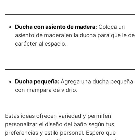
Ducha con asiento de madera:
Coloca un
asiento de madera en la ducha para que le de
carácter al espacio.
Ducha pequeña:
Agrega una ducha pequeña
con mampara de vidrio.
Estas ideas ofrecen variedad y permiten
personalizar el diseño del baño según tus
preferencias y estilo personal. Espero que