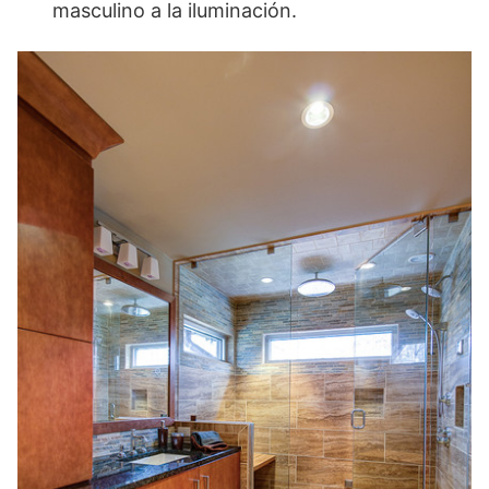
masculino a la iluminación.