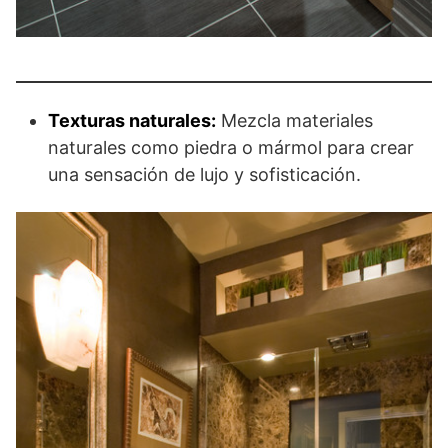
Texturas naturales:
Mezcla materiales
naturales como piedra o mármol para crear
una sensación de lujo y sofisticación.