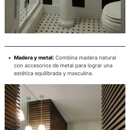
Madera y metal:
Combina madera natural
con accesorios de metal para lograr una
estética equilibrada y masculina.