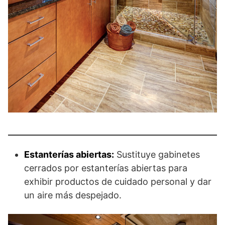
Estanterías abiertas:
Sustituye gabinetes
cerrados por estanterías abiertas para
exhibir productos de cuidado personal y dar
un aire más despejado.