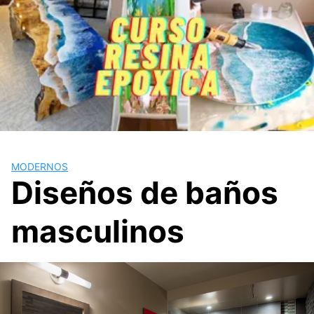
MODERNOS
Diseños de baños
masculinos