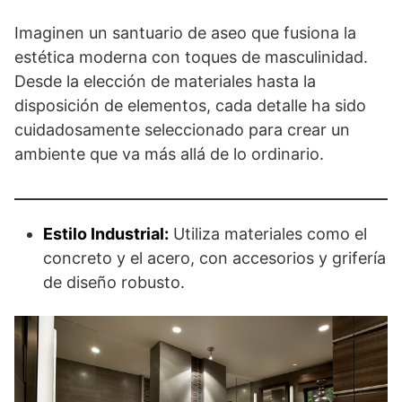
Imaginen un santuario de aseo que fusiona la
estética moderna con toques de masculinidad.
Desde la elección de materiales hasta la
disposición de elementos, cada detalle ha sido
cuidadosamente seleccionado para crear un
ambiente que va más allá de lo ordinario.
Estilo Industrial:
Utiliza materiales como el
concreto y el acero, con accesorios y grifería
de diseño robusto.