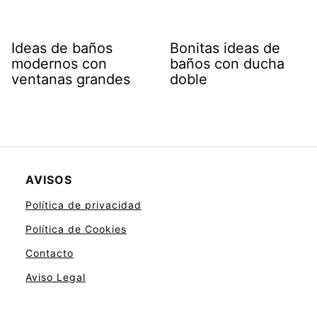
Ideas de baños
Bonitas ideas de
modernos con
baños con ducha
ventanas grandes
doble
AVISOS
Política de privacidad
Política de Cookies
Contacto
Aviso Legal