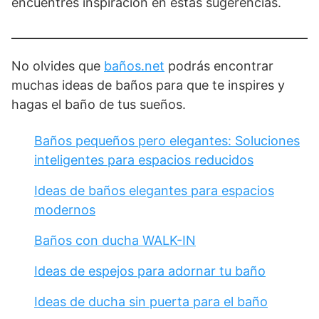
encuentres inspiración en estas sugerencias.
No olvides que
baños.net
podrás encontrar
muchas ideas de baños para que te inspires y
hagas el baño de tus sueños.
Baños pequeños pero elegantes: Soluciones
inteligentes para espacios reducidos
Ideas de baños elegantes para espacios
modernos
Baños con ducha WALK-IN
Ideas de espejos para adornar tu baño
Ideas de ducha sin puerta para el baño