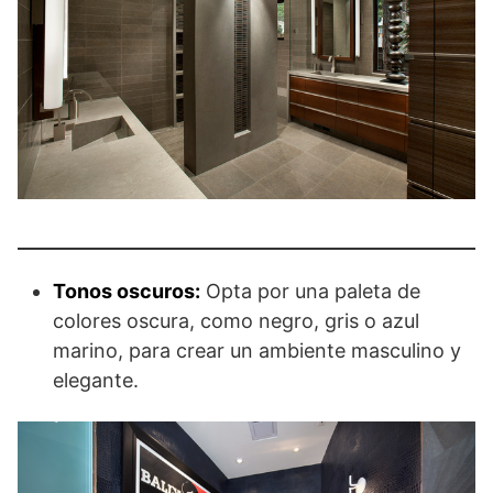
Tonos oscuros:
Opta por una paleta de
colores oscura, como negro, gris o azul
marino, para crear un ambiente masculino y
elegante.