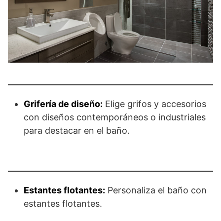
Grifería de diseño:
Elige grifos y accesorios
con diseños contemporáneos o industriales
para destacar en el baño.
Estantes flotantes:
Personaliza el baño con
estantes flotantes.