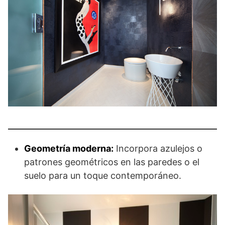
Geometría moderna:
Incorpora azulejos o
patrones geométricos en las paredes o el
suelo para un toque contemporáneo.