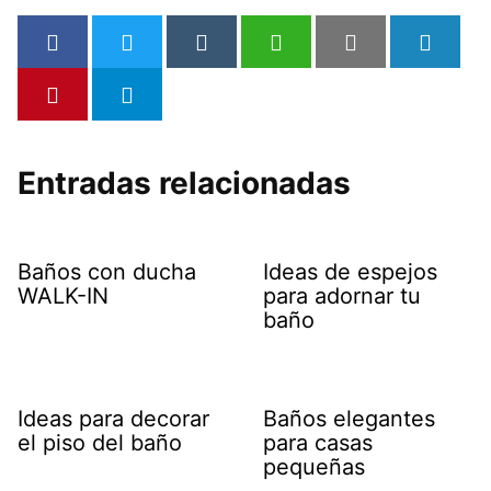
Entradas relacionadas
Baños con ducha
Ideas de espejos
WALK-IN
para adornar tu
baño
Ideas para decorar
Baños elegantes
el piso del baño
para casas
pequeñas