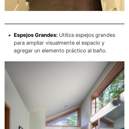
Espejos Grandes:
Utiliza espejos grandes
para ampliar visualmente el espacio y
agregar un elemento práctico al baño.