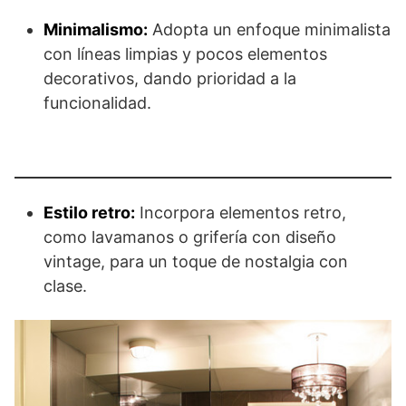
Minimalismo:
Adopta un enfoque minimalista
con líneas limpias y pocos elementos
decorativos, dando prioridad a la
funcionalidad.
Estilo retro:
Incorpora elementos retro,
como lavamanos o grifería con diseño
vintage, para un toque de nostalgia con
clase.