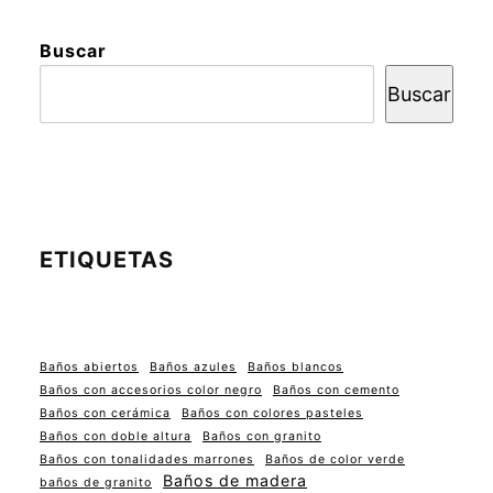
Buscar
Buscar
ETIQUETAS
Baños abiertos
Baños azules
Baños blancos
Baños con accesorios color negro
Baños con cemento
Baños con cerámica
Baños con colores pasteles
Baños con doble altura
Baños con granito
Baños con tonalidades marrones
Baños de color verde
Baños de madera
baños de granito