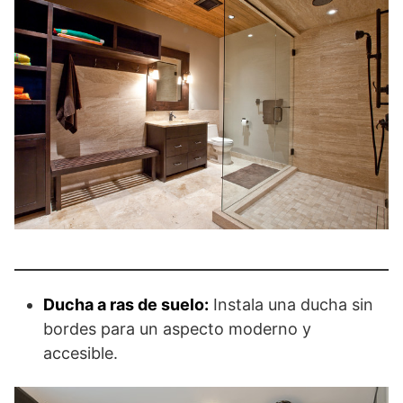
Ducha a ras de suelo:
Instala una ducha sin
bordes para un aspecto moderno y
accesible.