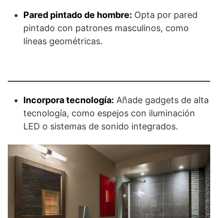
Pared pintado de hombre:
Opta por pared
pintado con patrones masculinos, como
líneas geométricas.
Incorpora tecnología:
Añade gadgets de alta
tecnología, como espejos con iluminación
LED o sistemas de sonido integrados.