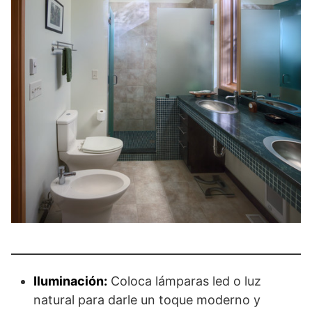
Iluminación:
Coloca lámparas led o luz
natural para darle un toque moderno y