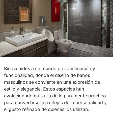
Bienvenidos a un mundo de sofisticación y
funcionalidad, donde el diseño de baños
masculinos se convierte en una expresión de
estilo y elegancia. Estos espacios han
evolucionado más allá de lo puramente práctico
para convertirse en reflejos de la personalidad y
el gusto refinado de quienes los utilizan.