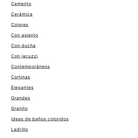
Cemento
Cerámica
Colores
Con asiento
Con ducha
Con jacuzzi
Contemporáneos
Cortinas
Elegantes
Grandes
Granito
ideas de baños coloridos
Ladrillo