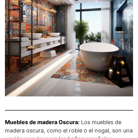
Muebles de madera Oscura:
Los muebles de
madera oscura, como el roble o el nogal, son una