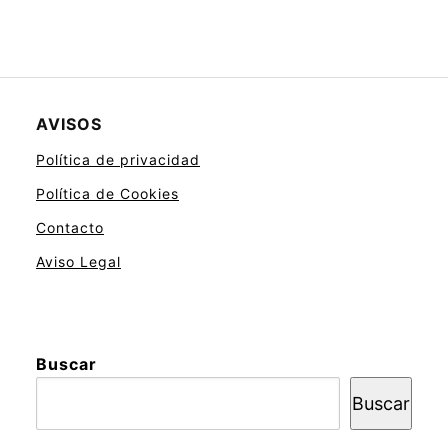
AVISOS
Política de privacidad
Política de Cookies
Contacto
Aviso Legal
Buscar
Buscar