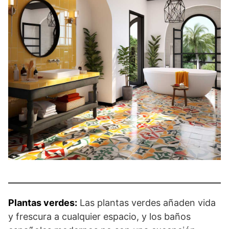
Plantas verdes:
Las plantas verdes añaden vida
y frescura a cualquier espacio, y los baños