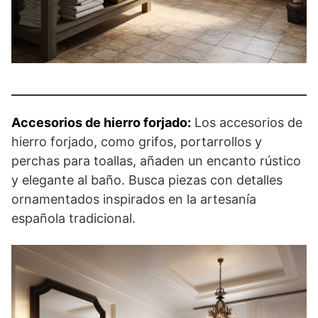
Accesorios de hierro forjado:
Los accesorios de
hierro forjado, como grifos, portarrollos y
perchas para toallas, añaden un encanto rústico
y elegante al baño. Busca piezas con detalles
ornamentados inspirados en la artesanía
española tradicional.