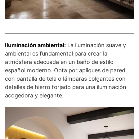
Iluminación ambiental:
La iluminación suave y
ambiental es fundamental para crear la
atmósfera adecuada en un baño de estilo
español moderno. Opta por apliques de pared
con pantalla de tela o lámparas colgantes con
detalles de hierro forjado para una iluminación
acogedora y elegante.