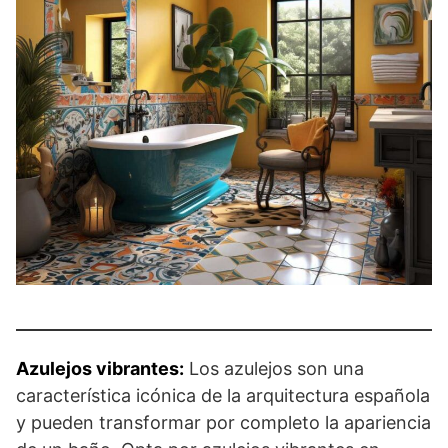
Azulejos vibrantes:
Los azulejos son una
característica icónica de la arquitectura española
y pueden transformar por completo la apariencia