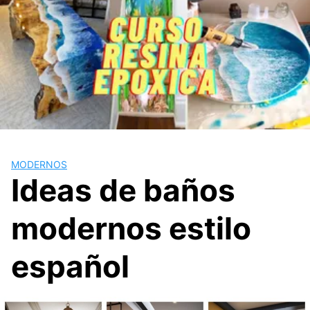
MODERNOS
Ideas de baños
modernos estilo
español