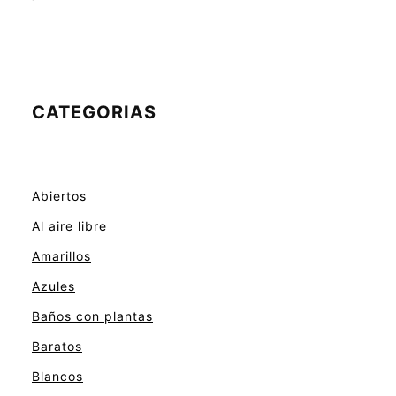
CATEGORIAS
Abiertos
Al aire libre
Amarillos
Azules
Baños con plantas
Baratos
Blancos