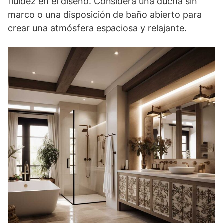
fluidez en el diseño. Considera una ducha sin
marco o una disposición de baño abierto para
crear una atmósfera espaciosa y relajante.