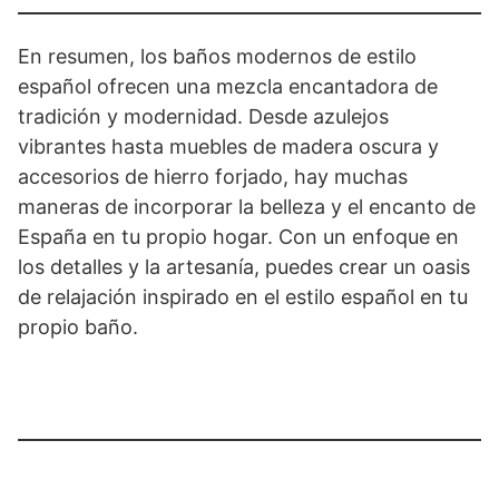
En resumen, los baños modernos de estilo
español ofrecen una mezcla encantadora de
tradición y modernidad. Desde azulejos
vibrantes hasta muebles de madera oscura y
accesorios de hierro forjado, hay muchas
maneras de incorporar la belleza y el encanto de
España en tu propio hogar. Con un enfoque en
los detalles y la artesanía, puedes crear un oasis
de relajación inspirado en el estilo español en tu
propio baño.