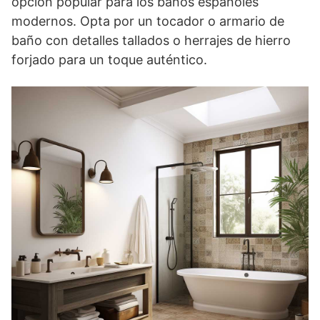
opción popular para los baños españoles
modernos. Opta por un tocador o armario de
baño con detalles tallados o herrajes de hierro
forjado para un toque auténtico.