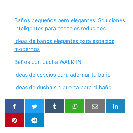
Baños pequeños pero elegantes: Soluciones
inteligentes para espacios reducidos
Ideas de baños elegantes para espacios
modernos
Baños con ducha WALK-IN
Ideas de espejos para adornar tu baño
Ideas de ducha sin puerta para el baño