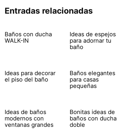
Entradas relacionadas
Baños con ducha
Ideas de espejos
WALK-IN
para adornar tu
baño
Ideas para decorar
Baños elegantes
el piso del baño
para casas
pequeñas
Ideas de baños
Bonitas ideas de
modernos con
baños con ducha
ventanas grandes
doble