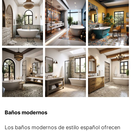
Baños modernos
Los baños modernos de estilo español ofrecen