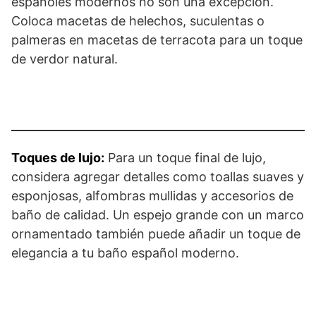
españoles modernos no son una excepción.
Coloca macetas de helechos, suculentas o
palmeras en macetas de terracota para un toque
de verdor natural.
Toques de lujo:
Para un toque final de lujo,
considera agregar detalles como toallas suaves y
esponjosas, alfombras mullidas y accesorios de
baño de calidad. Un espejo grande con un marco
ornamentado también puede añadir un toque de
elegancia a tu baño español moderno.