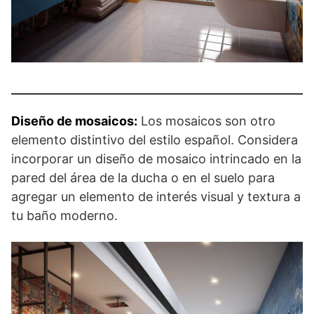
Diseño de mosaicos:
Los mosaicos son otro
elemento distintivo del estilo español. Considera
incorporar un diseño de mosaico intrincado en la
pared del área de la ducha o en el suelo para
agregar un elemento de interés visual y textura a
tu baño moderno.