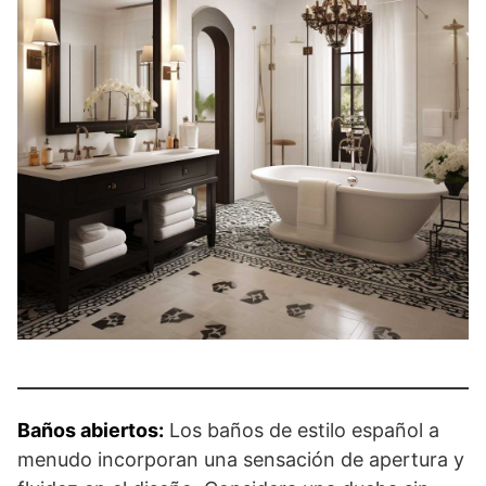
Baños abiertos:
Los baños de estilo español a
menudo incorporan una sensación de apertura y