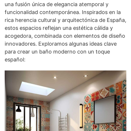
una fusión única de elegancia atemporal y
funcionalidad contemporánea. Inspirados en la
rica herencia cultural y arquitectónica de España,
estos espacios reflejan una estética cálida y
acogedora, combinada con elementos de diseño
innovadores. Exploramos algunas ideas clave
para crear un baño moderno con un toque
español: